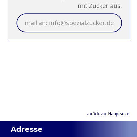
mit Zucker aus.
mail an: info@spezialzucker.de
zurück zur Hauptseite
•
Adresse