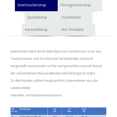
Invertzuckersirup
Flüssigzuckersirup
Spezialsirup
Zuckerkulör
Karamellsirup
Bio Produkte
Invertzucker wird durch Hydrolyse von Saccharose, in ein aus
Traubenzucker und Fruchtzucker bestehendes Gemisch
hergestellt. Invertzucker ist klar und geruchlos und auf Grund
der verminderten Wasseraktivität mikrobiologisch stabil.
Zu den Kunden zählen hauptsächlich Unternehmen aus der
Lebensmittel,
Getränke- und Backwarenindustrie.