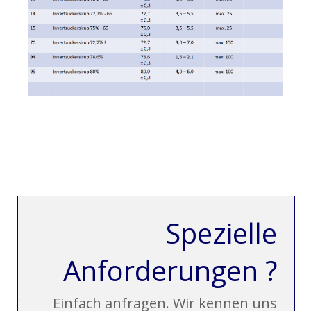
Spezielle
Anforderungen ?
Einfach anfragen. Wir kennen uns