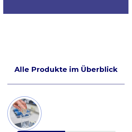
Alle Produkte im Überblick